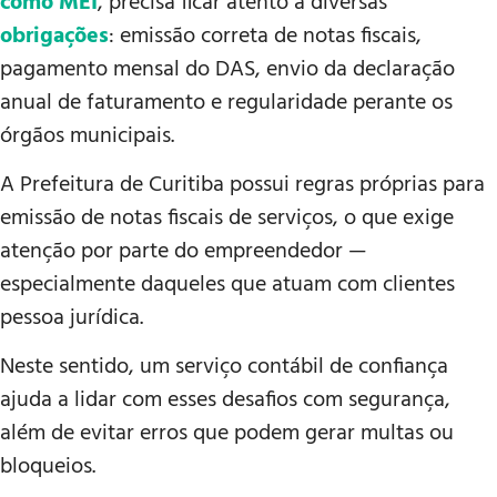
como MEI
, precisa ficar atento a diversas
obrigações
: emissão correta de notas fiscais,
pagamento mensal do DAS, envio da declaração
anual de faturamento e regularidade perante os
órgãos municipais.
A Prefeitura de Curitiba possui regras próprias para
emissão de notas fiscais de serviços, o que exige
atenção por parte do empreendedor —
especialmente daqueles que atuam com clientes
pessoa jurídica.
Neste sentido, um serviço contábil de confiança
ajuda a lidar com esses desafios com segurança,
além de evitar erros que podem gerar multas ou
bloqueios.