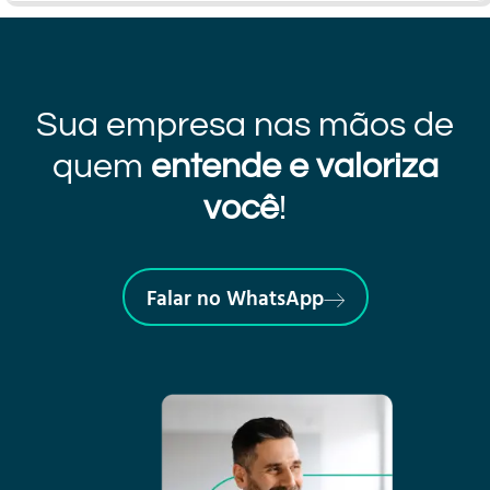
Sua empresa nas mãos de
quem
entende e valoriza
você
!
Falar no WhatsApp