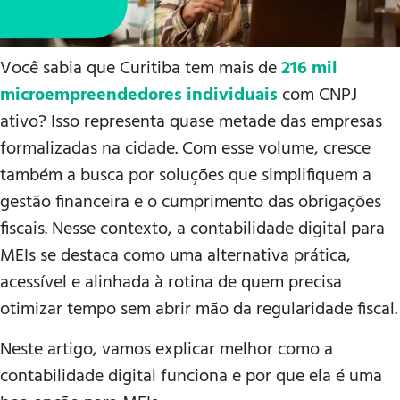
Você sabia que Curitiba tem mais de
216 mil
microempreendedores individuais
com CNPJ
ativo? Isso representa quase metade das empresas
formalizadas na cidade. Com esse volume, cresce
também a busca por soluções que simplifiquem a
gestão financeira e o cumprimento das obrigações
fiscais. Nesse contexto, a contabilidade digital para
MEIs se destaca como uma alternativa prática,
acessível e alinhada à rotina de quem precisa
otimizar tempo sem abrir mão da regularidade fiscal.
Neste artigo, vamos explicar melhor como a
contabilidade digital funciona e por que ela é uma