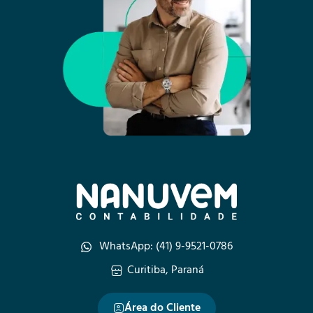
WhatsApp: (41) 9-9521-0786
Curitiba, Paraná
Área do Cliente