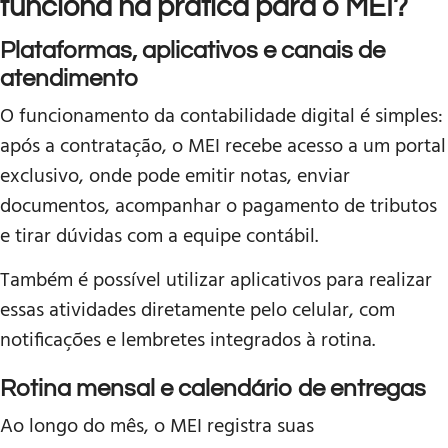
funciona na prática para o MEI?
Plataformas, aplicativos e canais de
atendimento
O funcionamento da contabilidade digital é simples:
após a contratação, o MEI recebe acesso a um portal
exclusivo, onde pode emitir notas, enviar
documentos, acompanhar o pagamento de tributos
e tirar dúvidas com a equipe contábil.
Também é possível utilizar aplicativos para realizar
essas atividades diretamente pelo celular, com
notificações e lembretes integrados à rotina.
Rotina mensal e calendário de entregas
Ao longo do mês, o MEI registra suas