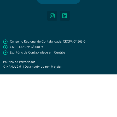
Conselho Regional de Contabilidade: CRCPR-011263-0
CNPJ 30.281.952/0001-91
Escritório de Contabilidade em Curitiba
Política de Privacidade
© NANUVEM | Desenvolvido por Manalui