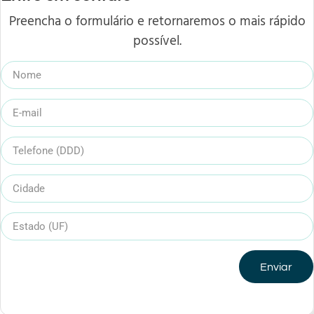
Preencha o formulário e retornaremos o mais rápido
possível.
Enviar