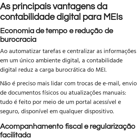
As principais vantagens da
contabilidade digital para MEIs
Economia de tempo e redução de
burocracia
Ao automatizar tarefas e centralizar as informações
em um único ambiente digital, a contabilidade
digital reduz a carga burocrática do MEI.
Não é preciso mais lidar com trocas de e-mail, envio
de documentos físicos ou atualizações manuais:
tudo é feito por meio de um portal acessível e
seguro, disponível em qualquer dispositivo.
Acompanhamento fiscal e regularização
facilitada