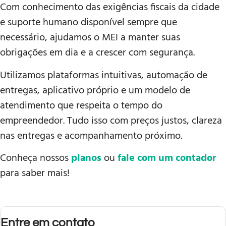
Com conhecimento das exigências fiscais da cidade
e suporte humano disponível sempre que
necessário, ajudamos o MEI a manter suas
obrigações em dia e a crescer com segurança.
Utilizamos plataformas intuitivas, automação de
entregas, aplicativo próprio e um modelo de
atendimento que respeita o tempo do
empreendedor. Tudo isso com preços justos, clareza
nas entregas e acompanhamento próximo.
Conheça nossos
planos
ou
fale com um contador
para saber mais!
Entre em contato