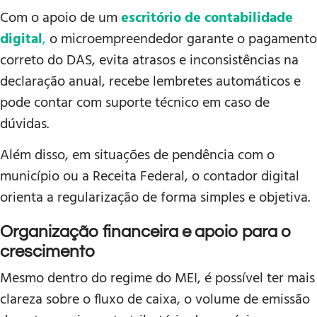
Com o apoio de um
escritório de contabilidade
digital
,
o microempreendedor garante o pagamento
correto do DAS, evita atrasos e inconsistências na
declaração anual, recebe lembretes automáticos e
pode contar com suporte técnico em caso de
dúvidas.
Além disso, em situações de pendência com o
município ou a Receita Federal, o contador digital
orienta a regularização de forma simples e objetiva.
Organização financeira e apoio para o
crescimento
Mesmo dentro do regime do MEI, é possível ter mais
clareza sobre o fluxo de caixa, o volume de emissão