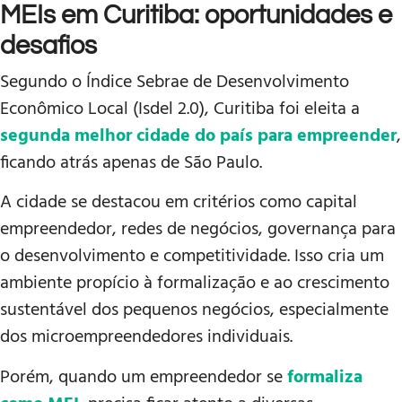
MEIs em Curitiba: oportunidades e
desafios
Segundo o Índice Sebrae de Desenvolvimento
Econômico Local (Isdel 2.0), Curitiba foi eleita a
segunda melhor cidade do país para empreender
,
ficando atrás apenas de São Paulo.
A cidade se destacou em critérios como capital
empreendedor, redes de negócios, governança para
o desenvolvimento e competitividade. Isso cria um
ambiente propício à formalização e ao crescimento
sustentável dos pequenos negócios, especialmente
dos microempreendedores individuais.
Porém, quando um empreendedor se
formaliza