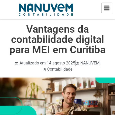
Vantagens da
contabilidade digital
para MEI em Curitiba
Atualizado em
14 agosto 2025
NANUVEM
Contabilidade