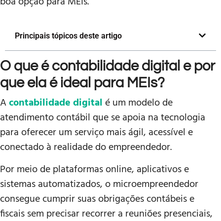
boa opção para MEIs.
Principais tópicos deste artigo
O que é contabilidade digital e por
que ela é ideal para MEIs?
A
contabilidade digital
é um modelo de
atendimento contábil que se apoia na tecnologia
para oferecer um serviço mais ágil, acessível e
conectado à realidade do empreendedor.
Por meio de plataformas online, aplicativos e
sistemas automatizados, o microempreendedor
consegue cumprir suas obrigações contábeis e
fiscais sem precisar recorrer a reuniões presenciais,