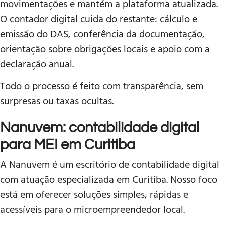
movimentações e mantém a plataforma atualizada.
O contador digital cuida do restante: cálculo e
emissão do DAS, conferência da documentação,
orientação sobre obrigações locais e apoio com a
declaração anual.
Todo o processo é feito com transparência, sem
surpresas ou taxas ocultas.
Nanuvem: contabilidade digital
para MEI em Curitiba
A Nanuvem é um escritório de contabilidade digital
com atuação especializada em Curitiba. Nosso foco
está em oferecer soluções simples, rápidas e
acessíveis para o microempreendedor local.