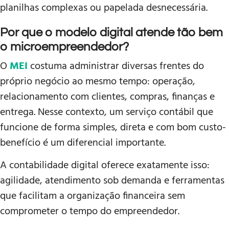
planilhas complexas ou papelada desnecessária.
Por que o modelo digital atende tão bem
o microempreendedor?
O
MEI
costuma administrar diversas frentes do
próprio negócio ao mesmo tempo: operação,
relacionamento com clientes, compras, finanças e
entrega. Nesse contexto, um serviço contábil que
funcione de forma simples, direta e com bom custo-
benefício é um diferencial importante.
A contabilidade digital oferece exatamente isso:
agilidade, atendimento sob demanda e ferramentas
que facilitam a organização financeira sem
comprometer o tempo do empreendedor.