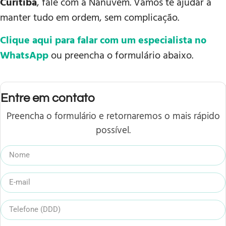
Curitiba
, fale com a Nanuvem. Vamos te ajudar a
manter tudo em ordem, sem complicação.
Clique aqui para falar com um especialista no
WhatsApp
ou preencha o formulário abaixo.
Entre em contato
Preencha o formulário e retornaremos o mais rápido
possível.