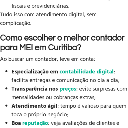
fiscais e previdenciárias.
Tudo isso com atendimento digital, sem
complicação.
Como escolher o melhor contador
para MEI em Curitiba?
Ao buscar um contador, leve em conta:
Especialização em
contabilidade digital
:
facilita entregas e comunicação no dia a dia;
Transparência nos
preços
: evite surpresas com
mensalidades ou cobranças extras;
Atendimento ágil
: tempo é valioso para quem
toca o próprio negócio;
Boa
reputação
: veja avaliações de clientes e