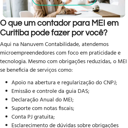
O que um contador para MEI em
Curitiba pode fazer por você?
Aqui na Nanuvem Contabilidade, atendemos
microempreendedores com foco em praticidade e
tecnologia. Mesmo com obrigações reduzidas, o MEI
se beneficia de serviços como:
Apoio na abertura e regularização do CNPJ;
Emissão e controle da guia DAS;
Declaração Anual do MEI;
Suporte com notas fiscais;
Conta PJ gratuita;
Esclarecimento de dúvidas sobre obrigações