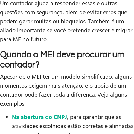
Um contador ajuda a responder essas e outras
questões com segurança, além de evitar erros que
podem gerar multas ou bloqueios. Também é um
aliado importante se você pretende crescer e migrar
para ME no futuro.
Quando o MEI deve procurar um
contador?
Apesar de o MEI ter um modelo simplificado, alguns
momentos exigem mais atenção, e o apoio de um
contador pode fazer toda a diferença. Veja alguns
exemplos:
Na abertura do CNPJ
, para garantir que as
atividades escolhidas estão corretas e alinhadas