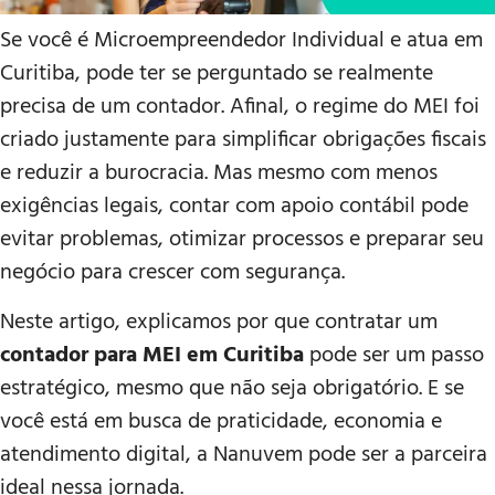
Se você é Microempreendedor Individual e atua em
Curitiba, pode ter se perguntado se realmente
precisa de um contador. Afinal, o regime do MEI foi
criado justamente para simplificar obrigações fiscais
e reduzir a burocracia. Mas mesmo com menos
exigências legais, contar com apoio contábil pode
evitar problemas, otimizar processos e preparar seu
negócio para crescer com segurança.
Neste artigo, explicamos por que contratar um
contador para MEI em Curitiba
pode ser um passo
estratégico, mesmo que não seja obrigatório. E se
você está em busca de praticidade, economia e
atendimento digital, a Nanuvem pode ser a parceira
ideal nessa jornada.