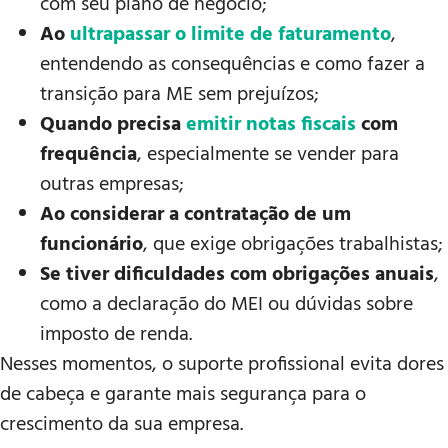
com seu plano de negócio;
Ao
ultrapassar o limite de faturamento
,
entendendo as consequências e como fazer a
transição para ME sem prejuízos;
Quando precisa
emitir notas fiscais
com
frequência
, especialmente se vender para
outras empresas;
Ao considerar a contratação de um
funcionário
, que exige obrigações trabalhistas;
Se tiver dificuldades com obrigações anuais
,
como a declaração do MEI ou dúvidas sobre
imposto de renda.
Nesses momentos, o suporte profissional evita dores
de cabeça e garante mais segurança para o
crescimento da sua empresa.