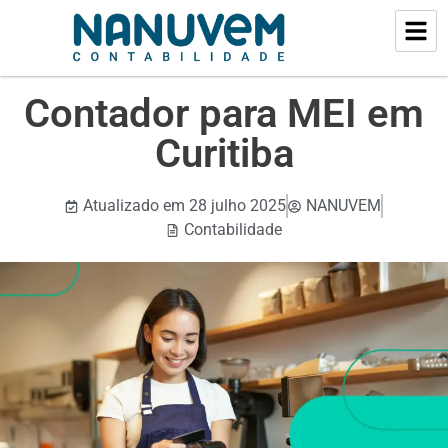
Contador para MEI em
Curitiba
Atualizado em
28 julho 2025
NANUVEM
Contabilidade