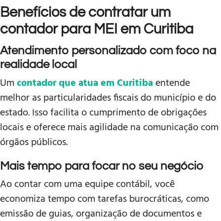
Benefícios de contratar um
contador para MEI em Curitiba
Atendimento personalizado com foco na
realidade local
Um
contador que atua em Curitiba
entende
melhor as particularidades fiscais do município e do
estado. Isso facilita o cumprimento de obrigações
locais e oferece mais agilidade na comunicação com
órgãos públicos.
Mais tempo para focar no seu negócio
Ao contar com uma equipe contábil, você
economiza tempo com tarefas burocráticas, como
emissão de guias, organização de documentos e