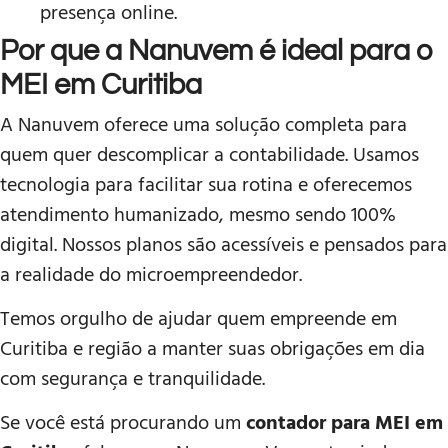
presença online.
Por que a Nanuvem é ideal para o
MEI em Curitiba
A Nanuvem oferece uma solução completa para
quem quer descomplicar a contabilidade. Usamos
tecnologia para facilitar sua rotina e oferecemos
atendimento humanizado, mesmo sendo 100%
digital. Nossos planos são acessíveis e pensados para
a realidade do microempreendedor.
Temos orgulho de ajudar quem empreende em
Curitiba e região a manter suas obrigações em dia
com segurança e tranquilidade.
Se você está procurando um
contador para MEI em