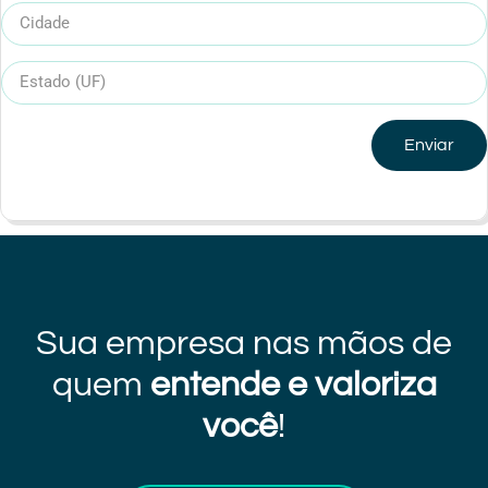
Enviar
Sua empresa nas mãos de
quem
entende e valoriza
você
!