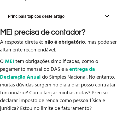
Principais tópicos deste artigo
MEI precisa de contador?
A resposta direta é:
não é obrigatório
, mas pode ser
altamente recomendável.
O
MEI
tem obrigações simplificadas, como o
pagamento mensal do DAS e a
entrega da
Declaração Anual
do Simples Nacional. No entanto,
muitas dúvidas surgem no dia a dia: posso contratar
funcionário? Como lançar minhas notas? Preciso
declarar imposto de renda como pessoa física e
jurídica? Estou no limite de faturamento?