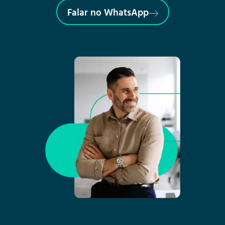
Falar no WhatsApp