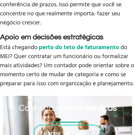
conferência de prazos. Isso permite que você se
concentre no que realmente importa: fazer seu
negócio crescer.
Apoio em decisões estratégicas
Está chegando
perto do teto de faturamento
do
MEI? Quer contratar um funcionário ou formalizar
mais atividades? Um contador pode orientar sobre o
momento certo de mudar de categoria e como se
preparar para isso com organização e planejamento.
Conheça nossos
serviços
Falar no WhatsApp