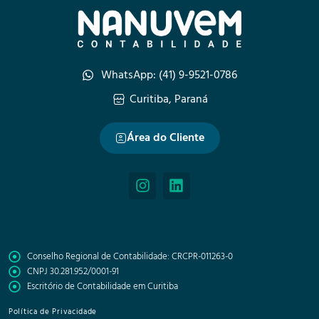
WhatsApp: (41) 9-9521-0786
Curitiba, Paraná
Área do Cliente
Conselho Regional de Contabilidade: CRCPR-011263-0
CNPJ 30.281.952/0001-91
Escritório de Contabilidade em Curitiba
Política de Privacidade