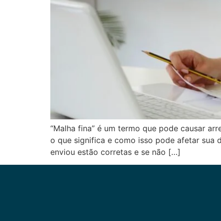
“Malha fina” é um termo que pode causar ar
o que significa e como isso pode afetar sua
enviou estão corretas e se não […]