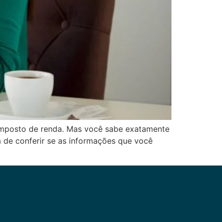
 imposto de renda. Mas você sabe exatamente
 de conferir se as informações que você