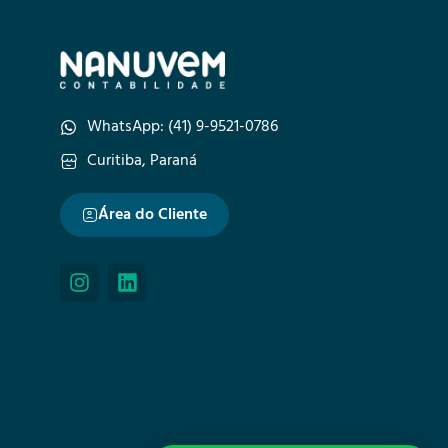
WhatsApp: (41) 9-9521-0786
Curitiba, Paraná
Área do Cliente