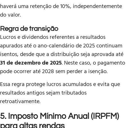
haverá uma retenção de 10%, independentemente
do valor.
Regra de transição
Lucros e dividendos referentes a resultados
apurados até o ano-calendário de 2025 continuam
isentos, desde que a distribuição seja aprovada até
31 de dezembro de 2025
. Neste caso, o pagamento
pode ocorrer até 2028 sem perder a isenção.
Essa regra protege lucros acumulados e evita que
resultados antigos sejam tributados
retroativamente.
5. Imposto Mínimo Anual (IRPFM)
para altas rendas