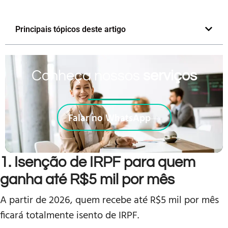
Principais tópicos deste artigo
Conheça nossos
serviços
Falar no WhatsApp
1. Isenção de IRPF para quem
ganha até R$5 mil por mês
A partir de 2026, quem recebe até R$5 mil por mês
ficará totalmente isento de IRPF.