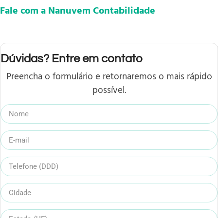
Fale com a Nanuvem Contabilidade
Dúvidas? Entre em contato
Preencha o formulário e retornaremos o mais rápido
possível.