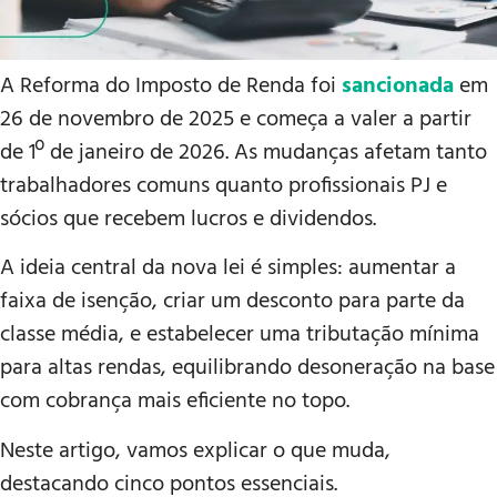
A Reforma do Imposto de Renda foi
sancionada
em
26 de novembro de 2025 e começa a valer a partir
de 1º de janeiro de 2026. As mudanças afetam tanto
trabalhadores comuns quanto profissionais PJ e
sócios que recebem lucros e dividendos.
A ideia central da nova lei é simples: aumentar a
faixa de isenção, criar um desconto para parte da
classe média, e estabelecer uma tributação mínima
para altas rendas, equilibrando desoneração na base
com cobrança mais eficiente no topo.
Neste artigo, vamos explicar o que muda,
destacando cinco pontos essenciais.