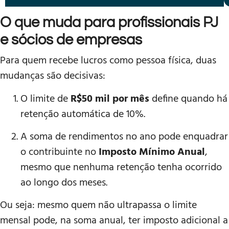
O que muda para profissionais PJ
e sócios de empresas
Para quem recebe lucros como pessoa física, duas
mudanças são decisivas:
O limite de
R$50 mil por mês
define quando há
retenção automática de 10%.
A soma de rendimentos no ano pode enquadrar
o contribuinte no
Imposto Mínimo Anual
,
mesmo que nenhuma retenção tenha ocorrido
ao longo dos meses.
Ou seja: mesmo quem não ultrapassa o limite
mensal pode, na soma anual, ter imposto adicional a