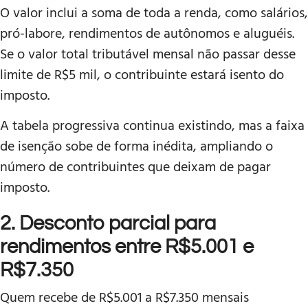
O valor inclui a soma de toda a renda, como salários,
pró-labore, rendimentos de autônomos e aluguéis.
Se o valor total tributável mensal não passar desse
limite de R$5 mil, o contribuinte estará isento do
imposto.
A tabela progressiva continua existindo, mas a faixa
de isenção sobe de forma inédita, ampliando o
número de contribuintes que deixam de pagar
imposto.
2. Desconto parcial para
rendimentos entre R$5.001 e
R$7.350
Quem recebe de R$5.001 a R$7.350 mensais