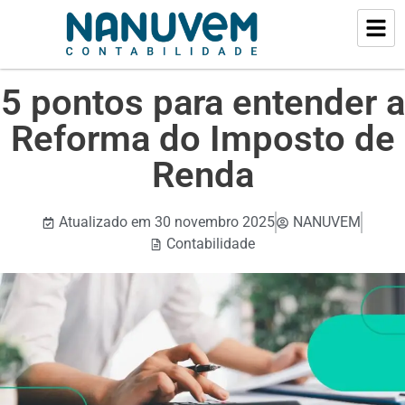
5 pontos para entender a
Reforma do Imposto de
Renda
Atualizado em
30 novembro 2025
NANUVEM
Contabilidade