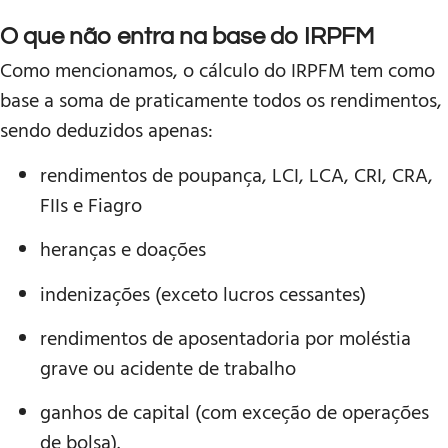
O que não entra na base do IRPFM
Como mencionamos, o cálculo do IRPFM tem como
base a soma de praticamente todos os rendimentos,
sendo deduzidos apenas:
rendimentos de poupança, LCI, LCA, CRI, CRA,
FIIs e Fiagro
heranças e doações
indenizações (exceto lucros cessantes)
rendimentos de aposentadoria por moléstia
grave ou acidente de trabalho
ganhos de capital (com exceção de operações
de bolsa).