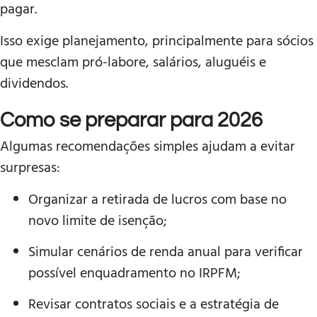
pagar.
Isso exige planejamento, principalmente para sócios
que mesclam pró-labore, salários, aluguéis e
dividendos.
Como se preparar para 2026
Algumas recomendações simples ajudam a evitar
surpresas:
Organizar a retirada de lucros com base no
novo limite de isenção;
Simular cenários de renda anual para verificar
possível enquadramento no IRPFM;
Revisar contratos sociais e a estratégia de