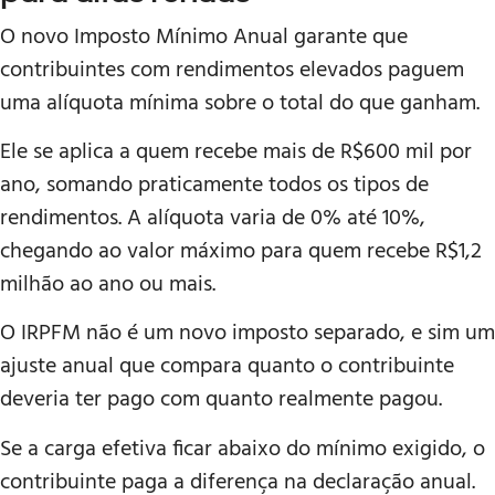
O novo Imposto Mínimo Anual garante que
contribuintes com rendimentos elevados paguem
uma alíquota mínima sobre o total do que ganham.
Ele se aplica a quem recebe mais de R$600 mil por
ano, somando praticamente todos os tipos de
rendimentos. A alíquota varia de 0% até 10%,
chegando ao valor máximo para quem recebe R$1,2
milhão ao ano ou mais.
O IRPFM não é um novo imposto separado, e sim um
ajuste anual que compara quanto o contribuinte
deveria ter pago com quanto realmente pagou.
Se a carga efetiva ficar abaixo do mínimo exigido, o
contribuinte paga a diferença na declaração anual.