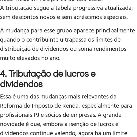
A tributação segue a tabela progressiva atualizada,
sem descontos novos e sem acréscimos especiais.
A mudança para esse grupo aparece principalmente
quando o contribuinte ultrapassa os limites de
distribuição de dividendos ou soma rendimentos
muito elevados no ano.
4. Tributação de lucros e
dividendos
Essa é uma das mudanças mais relevantes da
Reforma do Imposto de Renda, especialmente para
profissionais PJ e sócios de empresas. A grande
novidade é que, embora a isenção de lucros e
dividendos continue valendo, agora há um limite