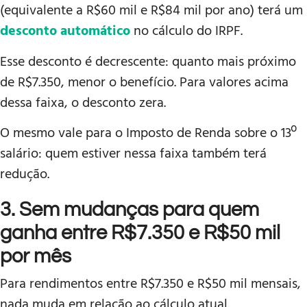
(equivalente a R$60 mil e R$84 mil por ano) terá um
desconto automático
no cálculo do IRPF.
Esse desconto é decrescente: quanto mais próximo
de R$7.350, menor o benefício. Para valores acima
dessa faixa, o desconto zera.
O mesmo vale para o Imposto de Renda sobre o 13º
salário: quem estiver nessa faixa também terá
redução.
3. Sem mudanças para quem
ganha entre R$7.350 e R$50 mil
por mês
Para rendimentos entre R$7.350 e R$50 mil mensais,
nada muda em relação ao cálculo atual.