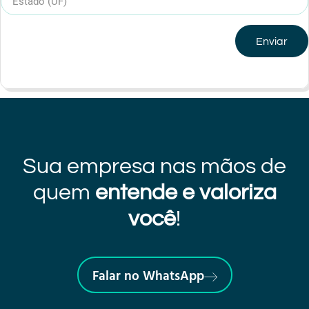
Enviar
Sua empresa nas mãos de
quem
entende e valoriza
você
!
Falar no WhatsApp