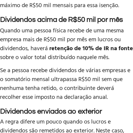
máximo de R$50 mil mensais para essa isenção.
Dividendos acima de R$50 mil por mês
Quando uma pessoa física recebe de uma mesma
empresa mais de R$50 mil por mês em lucros ou
dividendos, haverá
retenção de 10% de IR na fonte
sobre o valor total distribuído naquele mês.
Se a pessoa recebe dividendos de várias empresas e
o somatório mensal ultrapassa R$50 mil sem que
nenhuma tenha retido, o contribuinte deverá
recolher esse imposto na declaração anual.
Dividendos enviados ao exterior
A regra difere um pouco quando os lucros e
dividendos são remetidos ao exterior. Neste caso,