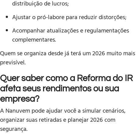
distribuição de lucros;
Ajustar o pró-labore para reduzir distorções;
Acompanhar atualizações e regulamentações
complementares.
Quem se organiza desde já terá um 2026 muito mais
previsível.
Quer saber como a Reforma do IR
afeta seus rendimentos ou sua
empresa?
A Nanuvem pode ajudar você a simular cenários,
organizar suas retiradas e planejar 2026 com
segurança.