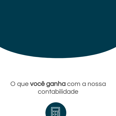
O que
você ganha
com a nossa
contabilidade​