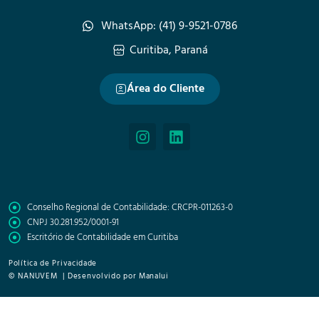
WhatsApp: (41) 9-9521-0786
Curitiba, Paraná
Área do Cliente
Conselho Regional de Contabilidade: CRCPR-011263-0
CNPJ 30.281.952/0001-91
Escritório de Contabilidade em Curitiba
Política de Privacidade
© NANUVEM | Desenvolvido por Manalui