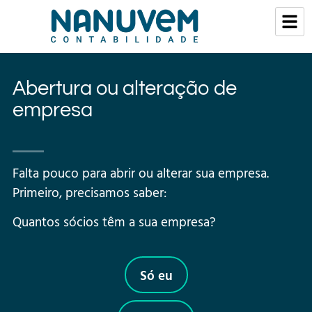
Abertura ou alteração de
empresa
Falta pouco para abrir ou alterar sua empresa.
Primeiro, precisamos saber:
Quantos sócios têm a sua empresa?
Só eu