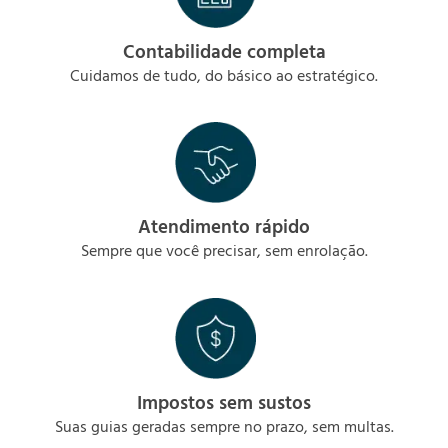
Contabilidade completa
Cuidamos de tudo, do básico ao estratégico.
Atendimento rápido
Sempre que você precisar, sem enrolação.
Impostos sem sustos
Suas guias geradas sempre no prazo, sem multas.