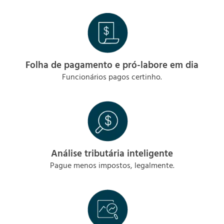
Folha de pagamento e pró-labore em dia
Funcionários pagos certinho.
Análise tributária inteligente
Pague menos impostos, legalmente.